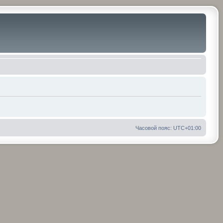
Часовой пояс:
UTC+01:00