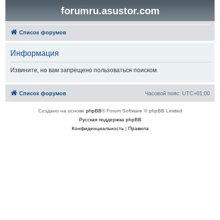
forumru.asustor.com
Список форумов
Информация
Извините, но вам запрещено пользоваться поиском.
Список форумов
Часовой пояс:
UTC+01:00
Создано на основе
phpBB
® Forum Software © phpBB Limited
Русская поддержка phpBB
Конфиденциальность
|
Правила