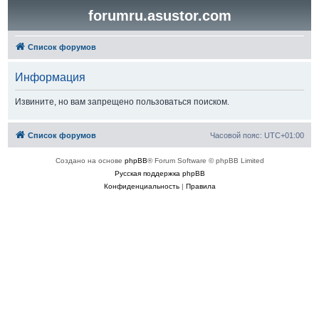
forumru.asustor.com
Список форумов
Информация
Извините, но вам запрещено пользоваться поиском.
Список форумов
Часовой пояс:
UTC+01:00
Создано на основе
phpBB
® Forum Software © phpBB Limited
Русская поддержка phpBB
Конфиденциальность
|
Правила