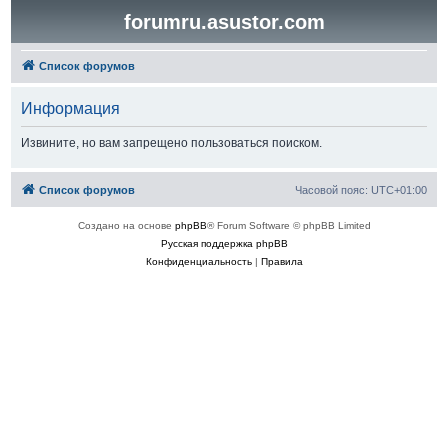
forumru.asustor.com
Список форумов
Информация
Извините, но вам запрещено пользоваться поиском.
Список форумов
Часовой пояс:
UTC+01:00
Создано на основе
phpBB
® Forum Software © phpBB Limited
Русская поддержка phpBB
Конфиденциальность
|
Правила