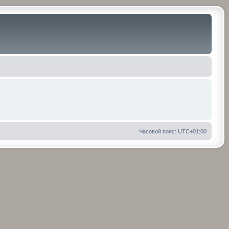
Часовой пояс:
UTC+01:00