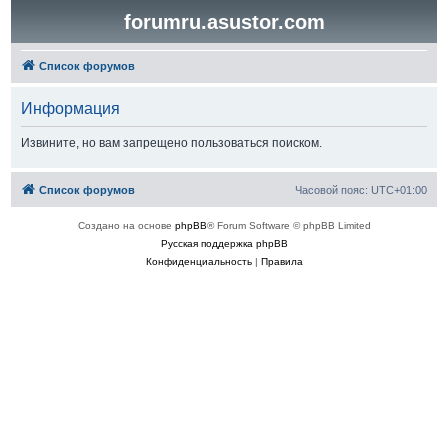
forumru.asustor.com
Список форумов
Информация
Извините, но вам запрещено пользоваться поиском.
Список форумов
Часовой пояс:
UTC+01:00
Создано на основе
phpBB
® Forum Software © phpBB Limited
Русская поддержка phpBB
Конфиденциальность
|
Правила