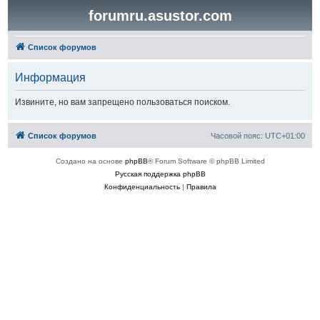
forumru.asustor.com
Список форумов
Информация
Извините, но вам запрещено пользоваться поиском.
Список форумов
Часовой пояс:
UTC+01:00
Создано на основе
phpBB
® Forum Software © phpBB Limited
Русская поддержка phpBB
Конфиденциальность
|
Правила