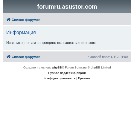
forumru.asustor.com
Список форумов
Информация
Извините, но вам запрещено пользоваться поиском.
Список форумов
Часовой пояс:
UTC+01:00
Создано на основе
phpBB
® Forum Software © phpBB Limited
Русская поддержка phpBB
Конфиденциальность
|
Правила