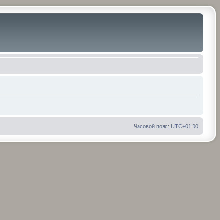
Часовой пояс:
UTC+01:00