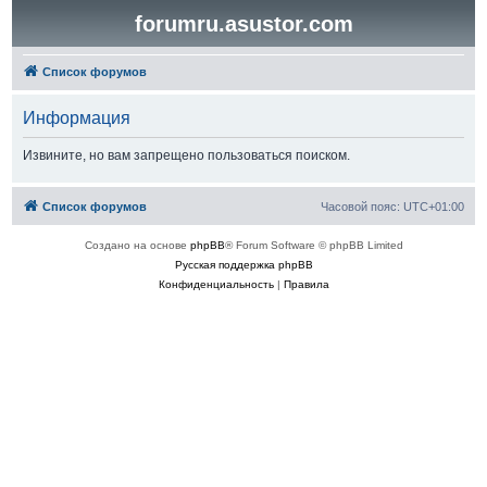
forumru.asustor.com
Список форумов
Информация
Извините, но вам запрещено пользоваться поиском.
Список форумов
Часовой пояс:
UTC+01:00
Создано на основе
phpBB
® Forum Software © phpBB Limited
Русская поддержка phpBB
Конфиденциальность
|
Правила