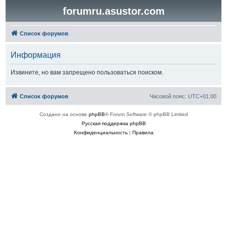
forumru.asustor.com
Список форумов
Информация
Извините, но вам запрещено пользоваться поиском.
Список форумов
Часовой пояс:
UTC+01:00
Создано на основе
phpBB
® Forum Software © phpBB Limited
Русская поддержка phpBB
Конфиденциальность
|
Правила