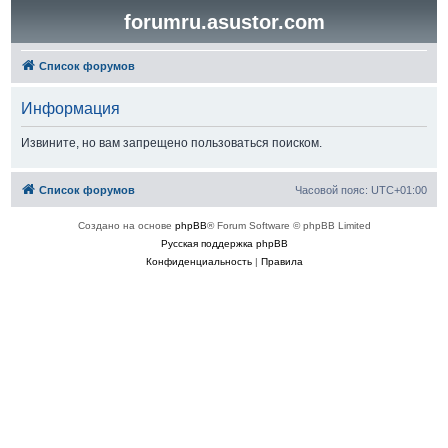
forumru.asustor.com
Список форумов
Информация
Извините, но вам запрещено пользоваться поиском.
Список форумов
Часовой пояс:
UTC+01:00
Создано на основе
phpBB
® Forum Software © phpBB Limited
Русская поддержка phpBB
Конфиденциальность
|
Правила