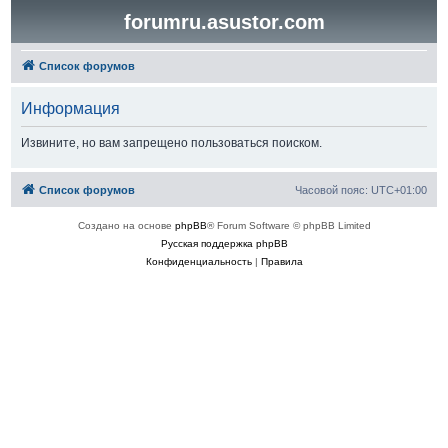
forumru.asustor.com
Список форумов
Информация
Извините, но вам запрещено пользоваться поиском.
Список форумов
Часовой пояс:
UTC+01:00
Создано на основе
phpBB
® Forum Software © phpBB Limited
Русская поддержка phpBB
Конфиденциальность
|
Правила