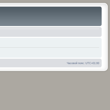
Часовой пояс:
UTC+01:00