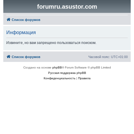
forumru.asustor.com
Список форумов
Информация
Извините, но вам запрещено пользоваться поиском.
Список форумов
Часовой пояс:
UTC+01:00
Создано на основе
phpBB
® Forum Software © phpBB Limited
Русская поддержка phpBB
Конфиденциальность
|
Правила