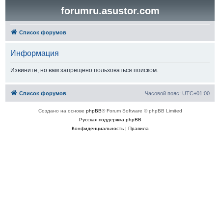
forumru.asustor.com
Список форумов
Информация
Извините, но вам запрещено пользоваться поиском.
Список форумов
Часовой пояс:
UTC+01:00
Создано на основе
phpBB
® Forum Software © phpBB Limited
Русская поддержка phpBB
Конфиденциальность
|
Правила