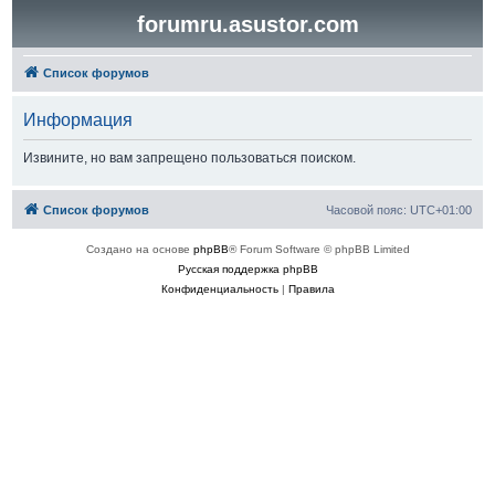
forumru.asustor.com
Список форумов
Информация
Извините, но вам запрещено пользоваться поиском.
Список форумов
Часовой пояс:
UTC+01:00
Создано на основе
phpBB
® Forum Software © phpBB Limited
Русская поддержка phpBB
Конфиденциальность
|
Правила