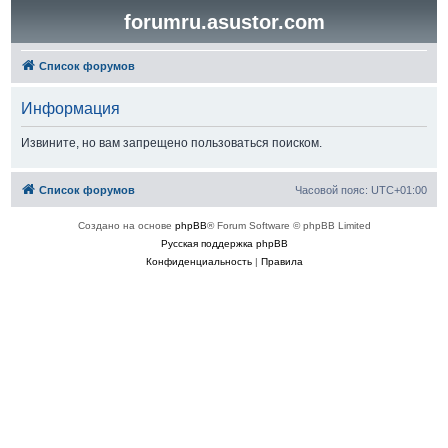
forumru.asustor.com
Список форумов
Информация
Извините, но вам запрещено пользоваться поиском.
Список форумов
Часовой пояс:
UTC+01:00
Создано на основе
phpBB
® Forum Software © phpBB Limited
Русская поддержка phpBB
Конфиденциальность
|
Правила