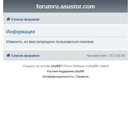
forumru.asustor.com
Список форумов
Информация
Извините, но вам запрещено пользоваться поиском.
Список форумов
Часовой пояс:
UTC+01:00
Создано на основе
phpBB
® Forum Software © phpBB Limited
Русская поддержка phpBB
Конфиденциальность
|
Правила