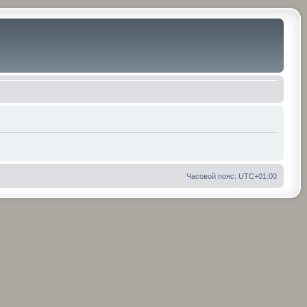
Часовой пояс:
UTC+01:00