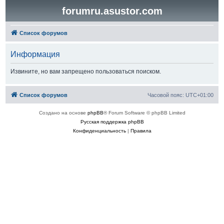
forumru.asustor.com
Список форумов
Информация
Извините, но вам запрещено пользоваться поиском.
Список форумов
Часовой пояс:
UTC+01:00
Создано на основе
phpBB
® Forum Software © phpBB Limited
Русская поддержка phpBB
Конфиденциальность
|
Правила