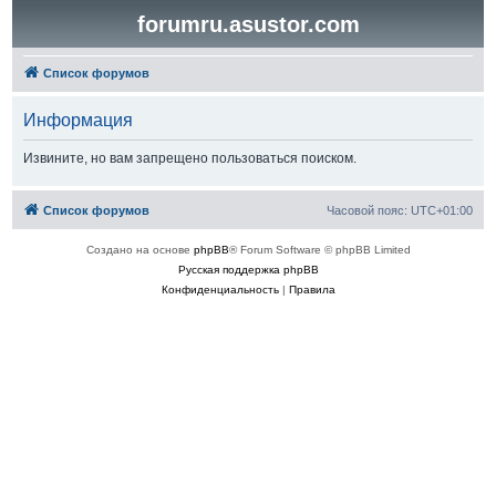
forumru.asustor.com
Список форумов
Информация
Извините, но вам запрещено пользоваться поиском.
Список форумов
Часовой пояс:
UTC+01:00
Создано на основе
phpBB
® Forum Software © phpBB Limited
Русская поддержка phpBB
Конфиденциальность
|
Правила