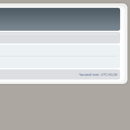
Часовой пояс:
UTC+01:00