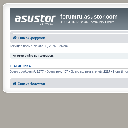
forumru.asustor.com
ASUSTOR Russian Community Forum
Список форумов
Текущее время: Чт авг 06, 2026 5:24 am
На этом сайте нет форумов.
СТАТИСТИКА
Всего сообщений:
2877
• Всего тем:
407
• Всего пользователей:
2227
• Новый по
Список форумов