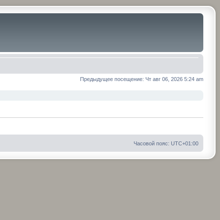
Предыдущее посещение: Чт авг 06, 2026 5:24 am
Часовой пояс:
UTC+01:00