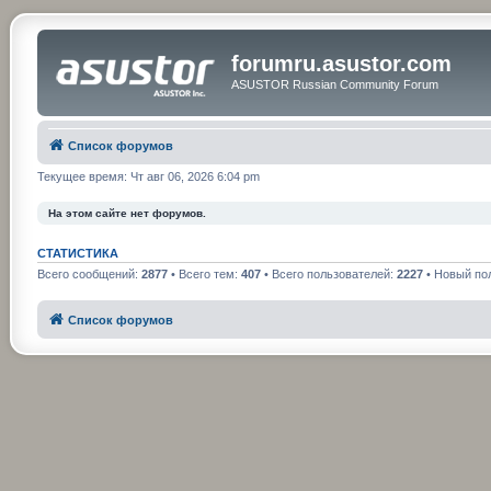
forumru.asustor.com
ASUSTOR Russian Community Forum
Список форумов
Текущее время: Чт авг 06, 2026 6:04 pm
На этом сайте нет форумов.
СТАТИСТИКА
Всего сообщений:
2877
• Всего тем:
407
• Всего пользователей:
2227
• Новый по
Список форумов