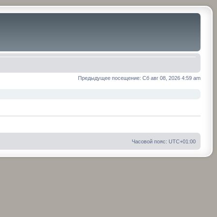
Предыдущее посещение: Сб авг 08, 2026 4:59 am
Часовой пояс:
UTC+01:00