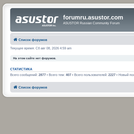
forumru.asustor.com
ASUSTOR Russian Community Forum
Список форумов
Текущее время: Сб авг 08, 2026 4:59 am
На этом сайте нет форумов.
СТАТИСТИКА
Всего сообщений:
2877
• Всего тем:
407
• Всего пользователей:
2227
• Новый по
Список форумов