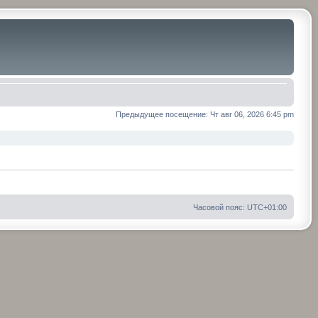
Предыдущее посещение: Чт авг 06, 2026 6:45 pm
Часовой пояс:
UTC+01:00