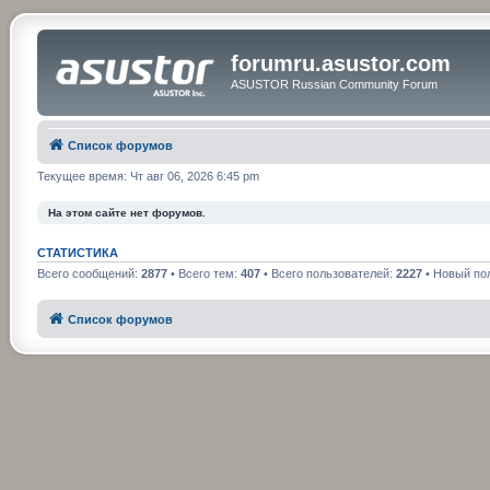
forumru.asustor.com
ASUSTOR Russian Community Forum
Список форумов
Текущее время: Чт авг 06, 2026 6:45 pm
На этом сайте нет форумов.
СТАТИСТИКА
Всего сообщений:
2877
• Всего тем:
407
• Всего пользователей:
2227
• Новый по
Список форумов