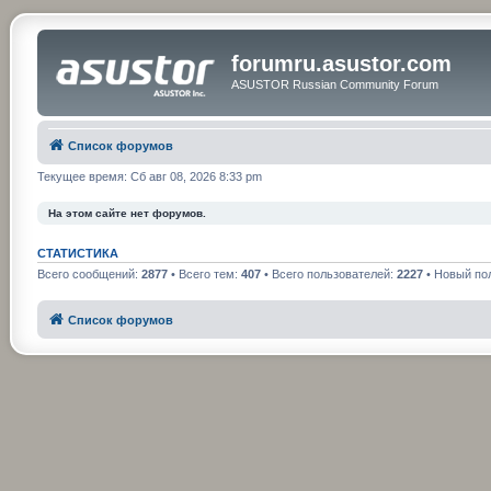
forumru.asustor.com
ASUSTOR Russian Community Forum
Список форумов
Текущее время: Сб авг 08, 2026 8:33 pm
На этом сайте нет форумов.
СТАТИСТИКА
Всего сообщений:
2877
• Всего тем:
407
• Всего пользователей:
2227
• Новый по
Список форумов