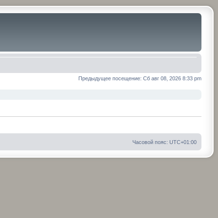
Предыдущее посещение: Сб авг 08, 2026 8:33 pm
Часовой пояс:
UTC+01:00