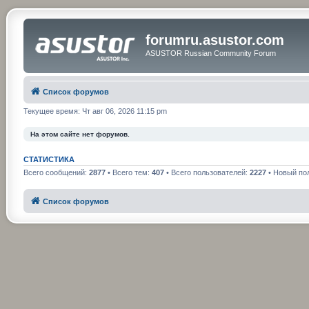
forumru.asustor.com
ASUSTOR Russian Community Forum
Список форумов
Текущее время: Чт авг 06, 2026 11:15 pm
На этом сайте нет форумов.
СТАТИСТИКА
Всего сообщений:
2877
• Всего тем:
407
• Всего пользователей:
2227
• Новый по
Список форумов