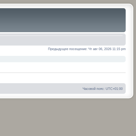
Предыдущее посещение: Чт авг 06, 2026 11:15 pm
Часовой пояс:
UTC+01:00