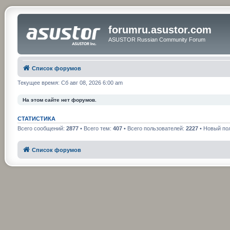
forumru.asustor.com
ASUSTOR Russian Community Forum
Список форумов
Текущее время: Сб авг 08, 2026 6:00 am
На этом сайте нет форумов.
СТАТИСТИКА
Всего сообщений:
2877
• Всего тем:
407
• Всего пользователей:
2227
• Новый по
Список форумов