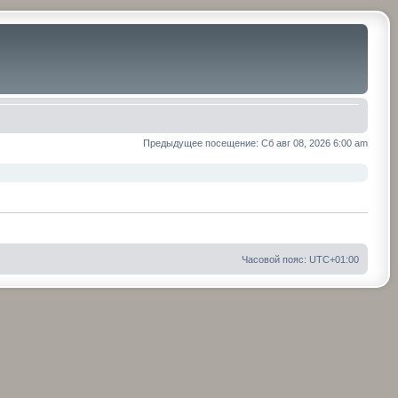
Предыдущее посещение: Сб авг 08, 2026 6:00 am
Часовой пояс:
UTC+01:00