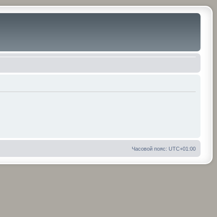
Часовой пояс:
UTC+01:00