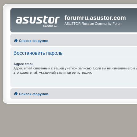
forumru.asustor.com
ASUSTOR Russian Community Forum
Список форумов
Восстановить пароль
Адрес email:
Адрес email, связанный с вашей учётной записью. Если вы не изменили его в 
это адрес email, указанный вами при регистрации.
Список форумов