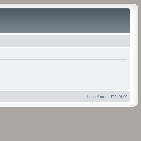
Часовой пояс:
UTC+01:00