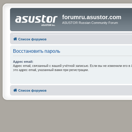
forumru.asustor.com
ASUSTOR Russian Community Forum
Список форумов
Восстановить пароль
Адрес email:
Адрес email, связанный с вашей учётной записью. Если вы не изменили его в 
это адрес email, указанный вами при регистрации.
Список форумов