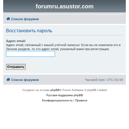
forumru.asustor.com
Список форумов
Восстановить пароль
Адрес email:
Адрес email, связанный с вашей учётной записью. Если вы не изменили его в
Личном разделе, то это адрес email, указанный вами при регистрации.
Список форумов
Часовой пояс:
UTC+01:00
Создано на основе
phpBB
® Forum Software © phpBB Limited
Русская поддержка phpBB
Конфиденциальность
|
Правила