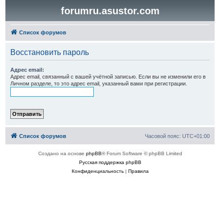
forumru.asustor.com
Список форумов
Восстановить пароль
Адрес email:
Адрес email, связанный с вашей учётной записью. Если вы не изменили его в
Личном разделе, то это адрес email, указанный вами при регистрации.
Список форумов
Часовой пояс:
UTC+01:00
Создано на основе
phpBB
® Forum Software © phpBB Limited
Русская поддержка phpBB
Конфиденциальность
|
Правила