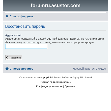
forumru.asustor.com
Список форумов
Восстановить пароль
Адрес email:
Адрес email, связанный с вашей учётной записью. Если вы не изменили его в
Личном разделе, то это адрес email, указанный вами при регистрации.
Список форумов
Часовой пояс:
UTC+01:00
Создано на основе
phpBB
® Forum Software © phpBB Limited
Русская поддержка phpBB
Конфиденциальность
|
Правила