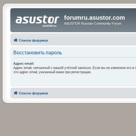
forumru.asustor.com
ASUSTOR Russian Community Forum
Список форумов
Восстановить пароль
Адрес email:
Адрес email, связанный с вашей учётной записью. Если вы не изменили его в 
это адрес email, указанный вами при регистрации.
Список форумов