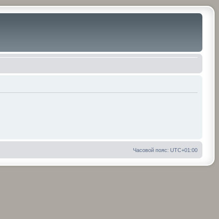
Часовой пояс:
UTC+01:00